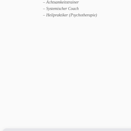
– Achtsamkeitstrainer
– Systemischer Coach
– Heilpraktiker (Psychotherapie)