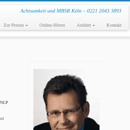
Achtsamkeit und MBSR Köln – 0221 2043 3893
Zur Person
Online-Hören
Anfahrt
Kontakt
NLP
und