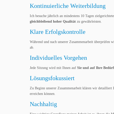
Kontinuierliche Weiterbildung
Ich besuche jährlich an mindestens 10 Tagen zielgericht
gleichbleibend hoher Qualität
zu gewährleisten.
Klare Erfolgskontrolle
Während und nach unserer Zusammenarbeit überprüfen wi
ab.
Individuelles Vorgehen
Jede Sitzung wird mit Ihnen auf
Sie und auf Ihre Bedürf
Lösungsfokussiert
Zu Beginn unserer Zusammenarbeit klären wir detailliert 
erreichen können.
Nachhaltig