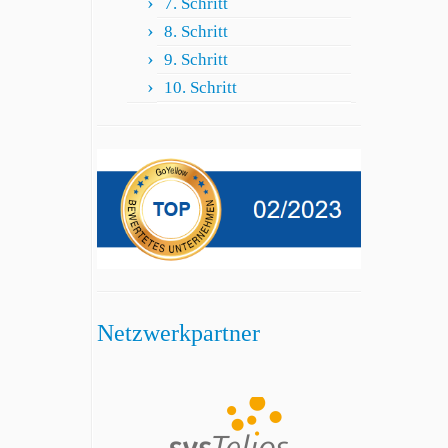
7. Schritt
8. Schritt
9. Schritt
10. Schritt
Netzwerkpartner