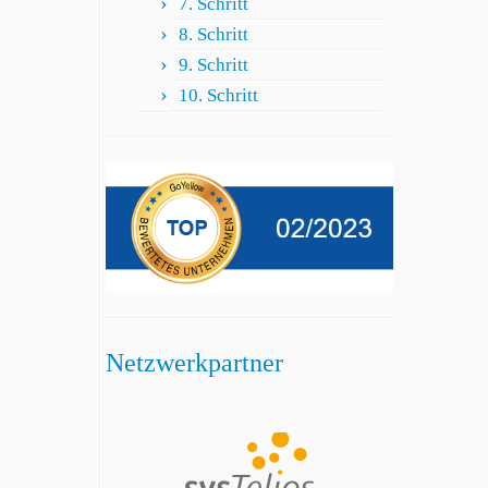
7. Schritt
8. Schritt
9. Schritt
10. Schritt
Netzwerkpartner