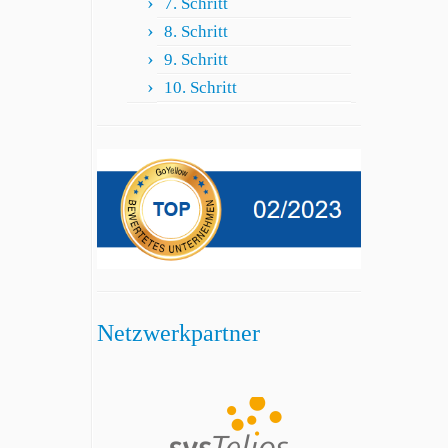
7. Schritt
8. Schritt
9. Schritt
10. Schritt
Netzwerkpartner