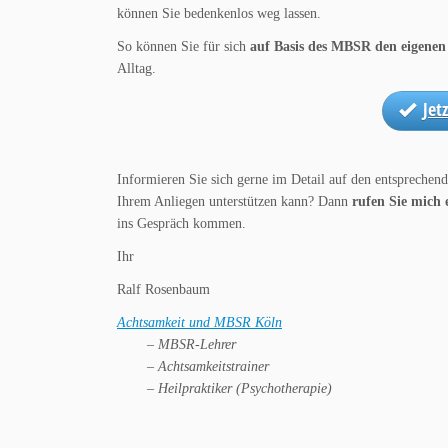
können Sie bedenkenlos weg lassen.
So können Sie für sich
auf Basis des MBSR den eigene
Alltag.
Jet
Informieren Sie sich gerne im Detail auf den entsprechen
Ihrem Anliegen unterstützen kann? Dann
rufen Sie mich 
ins Gespräch kommen.
Ihr
Ralf Rosenbaum
Achtsamkeit und MBSR Köln
– MBSR-Lehrer
– Achtsamkeitstrainer
– Heilpraktiker (Psychotherapie)