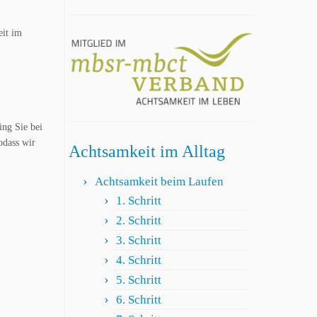
eit im
ing Sie bei
odass wir
Achtsamkeit im Alltag
Achtsamkeit beim Laufen
1. Schritt
2. Schritt
3. Schritt
4. Schritt
5. Schritt
6. Schritt