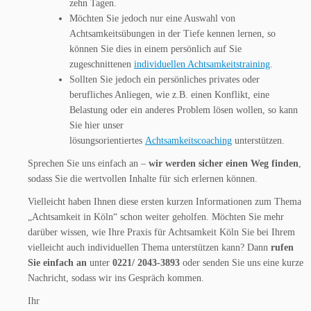
zehn Tagen.
Möchten Sie jedoch nur eine Auswahl von
Achtsamkeitsübungen in der Tiefe kennen lernen, so
können Sie dies in einem persönlich auf Sie
zugeschnittenen
individuellen Achtsamkeitstraining
.
Sollten Sie jedoch ein persönliches privates oder
berufliches Anliegen, wie z.B. einen Konflikt, eine
Belastung oder ein anderes Problem lösen wollen, so kann
Sie hier unser
lösungsorientiertes
Achtsamkeitscoaching
unterstützen.
Sprechen Sie uns einfach an –
wir werden sicher einen Weg finden
,
sodass Sie die wertvollen Inhalte für sich erlernen können.
Vielleicht haben Ihnen diese ersten kurzen Informationen zum Thema
„Achtsamkeit in Köln“ schon weiter geholfen. Möchten Sie mehr
darüber wissen, wie Ihre Praxis für Achtsamkeit Köln Sie bei Ihrem
vielleicht auch individuellen Thema unterstützen kann? Dann
rufen
Sie einfach an
unter
0221/ 2043-3893
oder senden Sie uns eine kurze
Nachricht, sodass wir ins Gespräch kommen.
Ihr