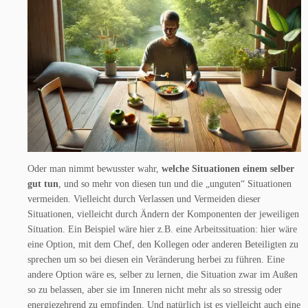
Oder man nimmt bewusster wahr,
welche Situationen einem selber
gut tun
, und so mehr von diesen tun und die „unguten“ Situationen
vermeiden. Vielleicht durch Verlassen und Vermeiden dieser
Situationen, vielleicht durch Ändern der Komponenten der jeweiligen
Situation. Ein Beispiel wäre hier z.B. eine Arbeitssituation: hier wäre
eine Option, mit dem Chef, den Kollegen oder anderen Beteiligten zu
sprechen um so bei diesen ein Veränderung herbei zu führen. Eine
andere Option wäre es, selber zu lernen, die Situation zwar im Außen
so zu belassen, aber sie im Inneren nicht mehr als so stressig oder
energiezehrend zu empfinden. Und natürlich ist es vielleicht auch eine