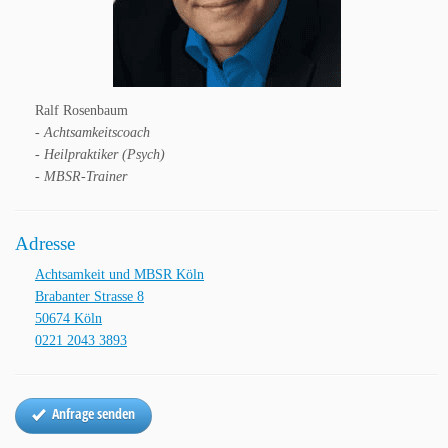
Ralf Rosenbaum
- Achtsamkeitscoach
- Heilpraktiker (Psych)
- MBSR-Trainer
Adresse
Achtsamkeit und MBSR Köln
Brabanter Strasse 8
50674 Köln
0221 2043 3893
Anfrage senden