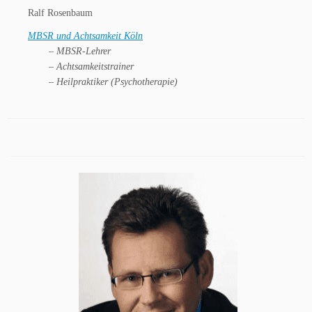
Ralf Rosenbaum
MBSR und Achtsamkeit Köln
– MBSR-Lehrer
– Achtsamkeitstrainer
– Heilpraktiker (Psychotherapie)