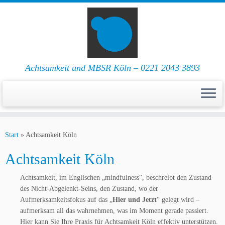
Achtsamkeit und MBSR Köln – 0221 2043 3893
Zum
Inhalt
Start
»
Achtsamkeit Köln
springen
Achtsamkeit Köln
Achtsamkeit, im Englischen „mindfulness“, beschreibt den Zustand
des Nicht-Abgelenkt-Seins, den Zustand, wo der
Aufmerksamkeitsfokus auf das „
Hier und Jetzt
“ gelegt wird –
aufmerksam all das wahrnehmen, was im Moment gerade passiert.
Hier kann Sie Ihre Praxis für Achtsamkeit Köln effektiv unterstützen.