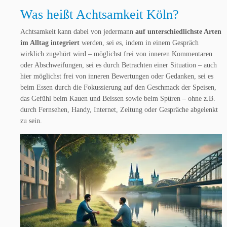
Was heißt Achtsamkeit Köln?
Achtsamkeit kann dabei von jedermann
auf unterschiedlichste Arten
im Alltag integriert
werden, sei es, indem in einem Gespräch
wirklich zugehört wird – möglichst frei von inneren Kommentaren
oder Abschweifungen, sei es durch Betrachten einer Situation – auch
hier möglichst frei von inneren Bewertungen oder Gedanken, sei es
beim Essen durch die Fokussierung auf den Geschmack der Speisen,
das Gefühl beim Kauen und Beissen sowie beim Spüren – ohne z.B.
durch Fernsehen, Handy, Internet, Zeitung oder Gespräche abgelenkt
zu sein.