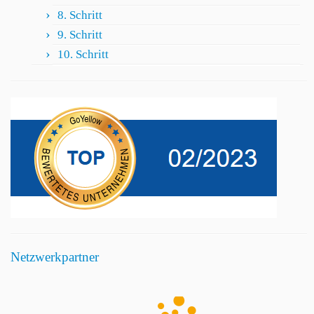
8. Schritt
9. Schritt
10. Schritt
Netzwerkpartner