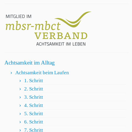
Achtsamkeit im Alltag
Achtsamkeit beim Laufen
1. Schritt
2. Schritt
3. Schritt
4. Schritt
5. Schritt
6. Schritt
7. Schritt